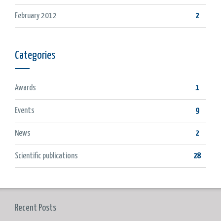
February 2012
2
Categories
Awards
1
Events
9
News
2
Scientific publications
28
Recent Posts