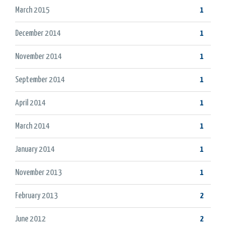
March 2015
1
December 2014
1
November 2014
1
September 2014
1
April 2014
1
March 2014
1
January 2014
1
November 2013
1
February 2013
2
June 2012
2