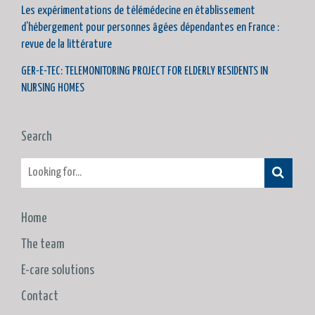
Les expérimentations de télémédecine en établissement
d’hébergement pour personnes âgées dépendantes en France :
revue de la littérature
GER-E-TEC: TELEMONITORING PROJECT FOR ELDERLY RESIDENTS IN
NURSING HOMES
Search
Home
The team
E-care solutions
Contact