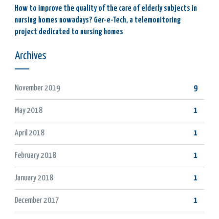
How to improve the quality of the care of elderly subjects in
nursing homes nowadays? Ger-e-Tech, a telemonitoring
project dedicated to nursing homes
Archives
November 2019
9
May 2018
1
April 2018
1
February 2018
1
January 2018
1
December 2017
1