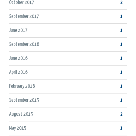
October 2017
2
September 2017
1
June 2017
1
September 2016
1
June 2016
1
April 2016
1
February 2016
1
September 2015
1
August 2015
2
May 2015
1