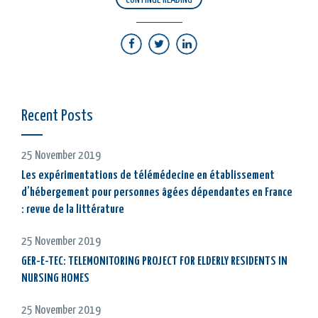
Recent Posts
25 November 2019
Les expérimentations de télémédecine en établissement
d’hébergement pour personnes âgées dépendantes en France
: revue de la littérature
25 November 2019
GER-E-TEC: TELEMONITORING PROJECT FOR ELDERLY RESIDENTS IN
NURSING HOMES
25 November 2019