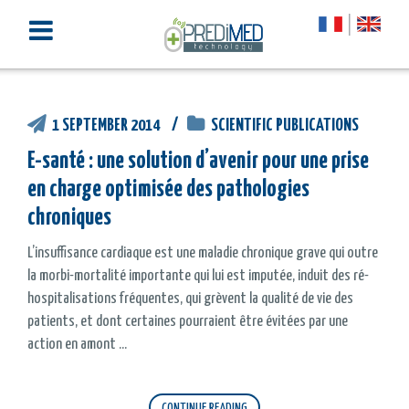
1 SEPTEMBER 2014
SCIENTIFIC PUBLICATIONS
E-santé : une solution d’avenir pour une prise
en charge optimisée des pathologies
chroniques
L’insuffisance cardiaque est une maladie chronique grave qui outre
la morbi-mortalité importante qui lui est imputée, induit des ré-
hospitalisations fréquentes, qui grèvent la qualité de vie des
patients, et dont certaines pourraient être évitées par une
action en amont ...
CONTINUE READING